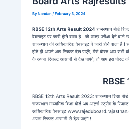
Board Arts Rajresults 
By
Nandan
/
February 3, 2024
RBSE 12th Arts Result 2024
राजस्थान बोर्ड रिज
वेबसाइट पर जारी होने वाला है ! जो छात्र परीक्षा देने वा
राजस्थान की आधिकारिक वेबसाइट पे जारी होने वाला है 
होते ही आपने आप रिजल्ट देख पाएंगे, यैसे दोस्त आप सभी की
के अपना रिजल्ट आसानी से देख पाएंगे, तो आप इस पोस्ट क
RBSE 1
RBSE 12th Arts Result 2023: राजस्थान शिक्षा बोर्ड एग्
राजस्थान माध्यमिक शिक्षा बोर्ड अब आर्ट्स स्ट्रीम के रिजल
आधिकारिक वेबसाइट www.rajeduboard.rajasthan.gov.i
अपना रिजल्ट आसानी से देख पाएंगे !