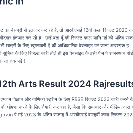
nic in
ल्ट का बेसब्री से इंतजार कर रहे है, तो आरबीएसई 12वीं कला रिजल्ट 2023 का
ले उमीदवार इंतजार कर रहे है , उन्हें बता दूँ की रिजल्ट काल यानि मई की अंतिम
! सभी छात्रों के लिए खुशखबरी है की आधिकारिक वेबसाइट पर जाना आवश्यक 
 सुबिधा के लिए रिजल्ट जारी होते ही इस वेबसाइट के इसी पेज पे राजस्थान बोर्ड 
ो अंत तक पढ़े !
2th Arts Result 2024 Rajresults
जाम विज्ञान और वाणिज्य स्ट्रीम के लिए RBSE रिजल्ट 2023 जारी करने के तैया
्ट की घोषणा करने के लिए तैयारी कर रहा है, जैसा कि समाचार और मीडिया द्वारा बत
n पे मई 2023 के अंतिम सप्ताह में आरबीएसई बारहवीं कला रिजल्ट 2023 