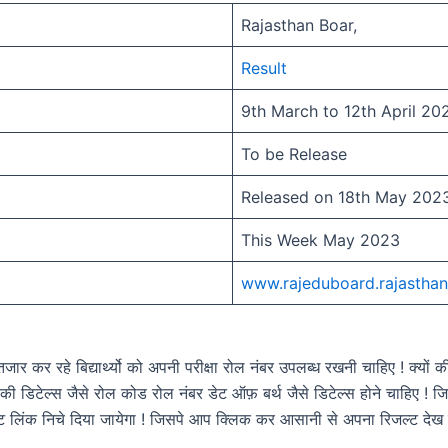
Rajasthan Boar,
Result
9th March to 12th April 20
To be Release
Released on 18th May 202
This Week May 2023
www.rajeduboard.rajasthan
जार कर रहे बिद्यार्थ्यो को अपनी परीक्षा रोल नंबर उपलब्ध रखनी चाहिए ! क्यों 
की डिटेल्स जैसे रोल कोड रोल नंबर डेट ऑफ़ बर्थ जैसे डिटेल्स होने चाहिए ! ज
ट लिंक निचे दिया जायेगा ! जिसपे आप क्लिक कर आसानी से अपना रिजल्ट देख पा