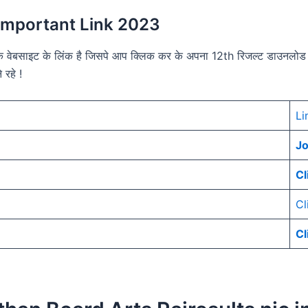
Important Link 2023
कारिक वेबसाइट के लिंक है जिसपे आप क्लिक कर के अपना 12th रिजल्ट डा
 रहे !
Li
J
Cl
Cl
Cl