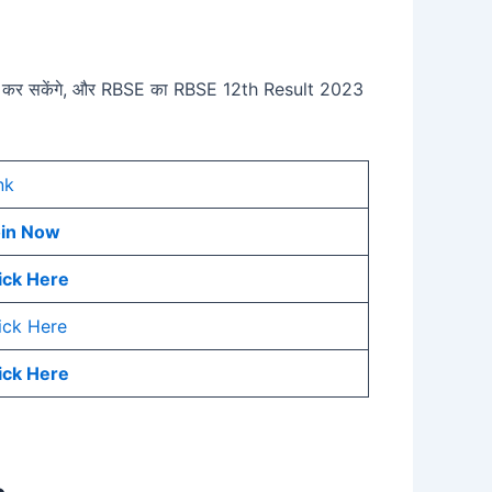
उनलोड कर सकेंगे, और RBSE का RBSE 12th Result 2023
nk
oin Now
ick Here
ick Here
ick Here