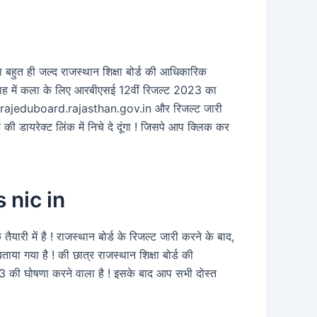
 बहुत ही जल्द राजस्थान शिक्षा बोर्ड की आधिकारिक
 सप्ताह में कला के लिए आरबीएसई 12वीं रिजल्ट 2023 का
है ! rajeduboard.rajasthan.gov.in और रिजल्ट जारी
की डायरेक्ट लिंक में निचे दे दूंगा ! जिसपे आप क्लिक कर
 nic in
री में है ! राजस्थान बोर्ड के रिजल्ट जारी करने के बाद,
ाया गया है ! की छात्र राजस्थान शिक्षा बोर्ड की
की घोषणा करने वाला है ! इसके बाद आप सभी दोस्त