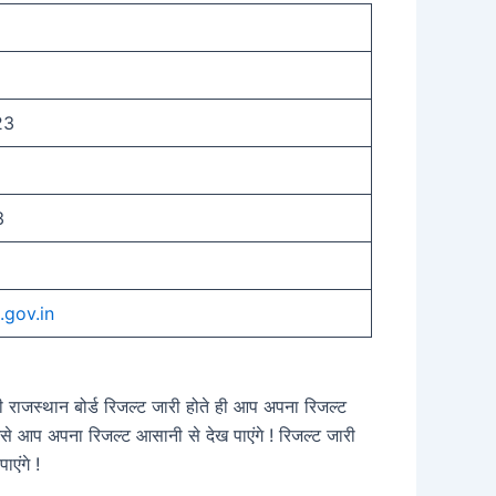
23
3
.gov.in
की राजस्थान बोर्ड रिजल्ट जारी होते ही आप अपना रिजल्ट
िसे आप अपना रिजल्ट आसानी से देख पाएंगे ! रिजल्ट जारी
एंगे !