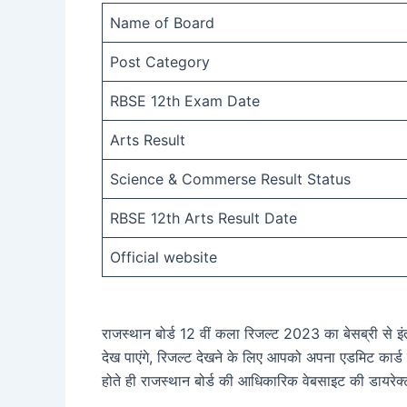
Name of Board
Post Category
RBSE 12th Exam Date
Arts Result
Science & Commerse Result Status
RBSE 12th Arts Result Date
Official website
राजस्थान बोर्ड 12 वीं कला रिजल्ट 2023 का बेसब्री से इंत
देख पाएंगे, रिजल्ट देखने के लिए आपको अपना एडमिट कार्ड 
होते ही राजस्थान बोर्ड की आधिकारिक वेबसाइट की डायरेक्