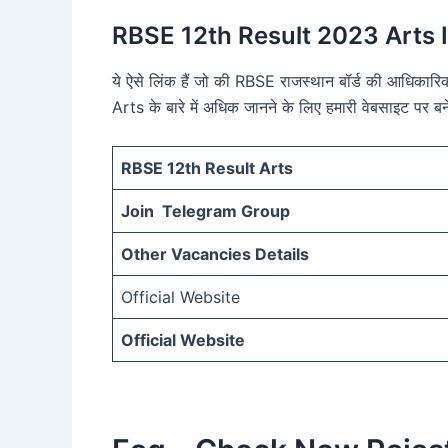
RBSE 12th Result 2023 Arts 
ये ऐसे लिंक हैं जो की RBSE राजस्थान बॉर्ड की आधि
Arts के बारे में अधिक जानने के लिए हमारी वेबसाइट पर बने
RBSE 12th Result Arts
Join Telegram Group
Other Vacancies Details
Official Website
Official Website