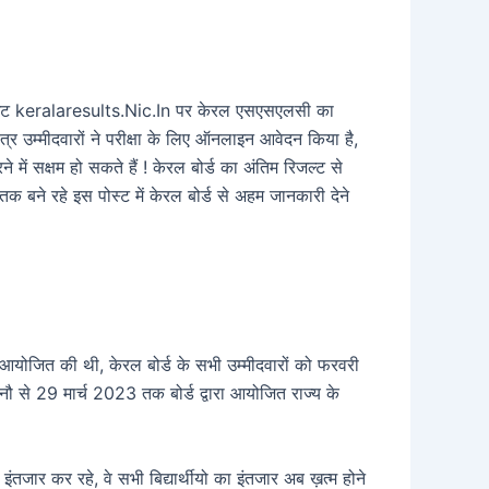
साइट keralaresults.Nic.In पर केरल एसएसएलसी का
र उम्मीदवारों ने परीक्षा के लिए ऑनलाइन आवेदन किया है,
ं सक्षम हो सकते हैं ! केरल बोर्ड का अंतिम रिजल्ट से
क बने रहे इस पोस्ट में केरल बोर्ड से अहम जानकारी देने
 आयोजित की थी, केरल बोर्ड के सभी उम्मीदवारों को फरवरी
ौ से 29 मार्च 2023 तक बोर्ड द्वारा आयोजित राज्य के
तजार कर रहे, वे सभी बिद्यार्थीयो का इंतजार अब ख़त्म होने