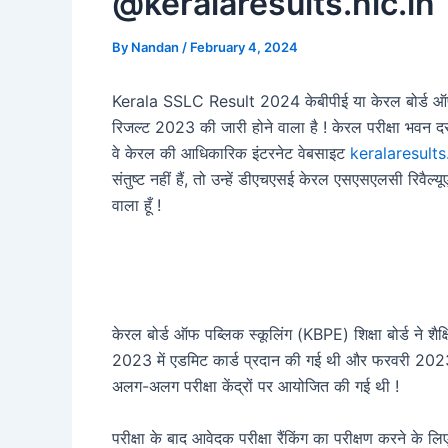
@keralaresults.nic.in
By
Nandan
/
February 4, 2024
Kerala SSLC Result 2024 केबीपीई या केरल बोर्ड ऑफ 
रिजल्ट 2023 की जारी होने वाला है ! केरल परीक्षा भवन दस
वे केरल की आधिकारिक इंटरनेट वेबसाइट
keralaresults
संतुष्ट नहीं हैं, तो उन्हें डीएचएसई केरल एसएसएलसी रिवै
वाला हूँ !
केरल बोर्ड ऑफ पब्लिक स्कूलिंग (KBPE) शिक्षा बोर्ड ने 
2023 में एडमिट कार्ड प्रदान की गई थी और फरवरी 2023 में
अलग-अलग परीक्षा केंद्रों पर आयोजित की गई थी !
परीक्षा के बाद आवेदक परीक्षा रैंकिंग का परीक्षण करने क