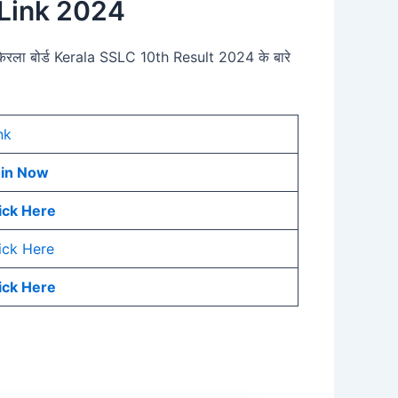
 Link 2024
र केरला बोर्ड Kerala SSLC 10th Result 2024 के बारे
nk
oin Now
ick Here
ick Here
ick Here