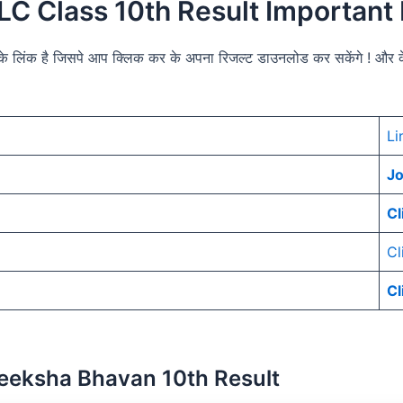
SLC
Class 10th Result Important
इट के लिंक है जिसपे आप क्लिक कर के अपना रिजल्ट डाउनलोड कर सकेंगे ! औ
Li
J
Cl
Cl
Cl
reeksha Bhavan 10th Result