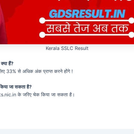
Kerala SSLC Result
्या हैं?
ए 33% से अधिक अंक प्राप्त करने होंगे !
 किया जा सकता है?
nic.in के जरिए चेक किया जा सकता है।