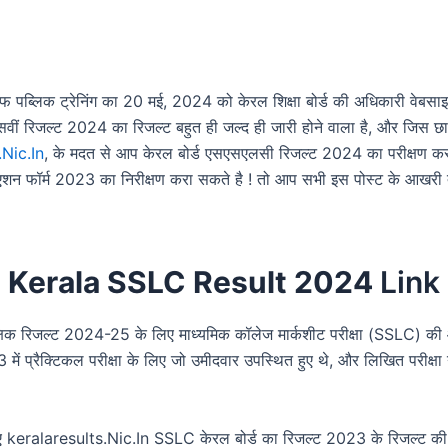
पब्लिक ट्रेनिंग का 20 मई, 2024 को केरल शिक्षा बोर्ड की अधिकारी वेब
वीं रिजल्ट 2024 का रिजल्ट बहुत ही जल्द ही जारी होने वाला है, और जिस छात्
.Nic.In
, के मदत से आप केरल बोर्ड एसएसएलसी रिजल्ट 2024 का परीक्षण करने मे
ल्यूएशन फॉर्म 2023 का निरीक्षण करा सकते है ! तो आप सभी इस पोस्ट के आखरी त
Kerala SSLC Result 2024
Link
शैक्षिक रिजल्ट 2024-25 के लिए माध्यमिक कॉलेज मार्कशीट परीक्षा (SSLC) की
 प्रैक्टिकल परीक्षा के लिए जो उमीदवार उपस्थित हुए थे, और लिखित परीक्षा न
े लिए keralaresults.Nic.In SSLC केरल बोर्ड का रिजल्ट 2023 के रिजल्ट की इं