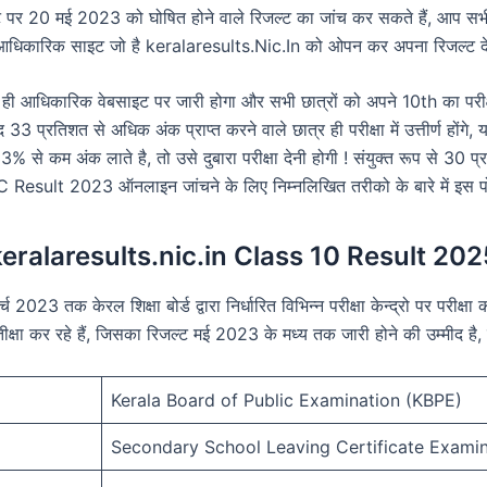
ट पर 20 मई 2023 को घोषित होने वाले रिजल्ट का जांच कर सकते हैं, आप सभी ब
 आधिकारिक साइट जो है keralaresults.Nic.In को ओपन कर अपना रिजल्ट दे
 आधिकारिक वेबसाइट पर जारी होगा और सभी छात्रों को अपने 10th का परीक्ष
प्रतिशत से अधिक अंक प्राप्त करने वाले छात्र ही परीक्षा में उत्तीर्ण होंगे, य
 से कम अंक लाते है, तो उसे दुबारा परीक्षा देनी होगी ! संयुक्त रूप से 30 प्रत
C Result 2023 ऑनलाइन जांचने के लिए निम्नलिखित तरीको के बारे में इस पोस्
keralaresults.nic.in Class 10 Result 202
मार्च 2023 तक केरल शिक्षा बोर्ड द्वारा निर्धारित विभिन्न परीक्षा केन्द्रो पर 
्षा कर रहे हैं, जिसका रिजल्ट मई 2023 के मध्य तक जारी होने की उम्मीद है, 
Kerala Board of Public Examination (KBPE)
Secondary School Leaving Certificate Examin