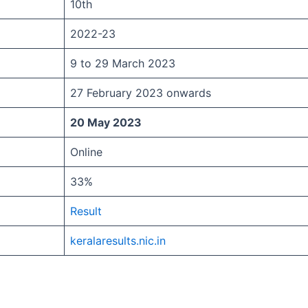
10th
2022-23
9 to 29 March 2023
27 February 2023 onwards
20 May 2023
Online
33%
Result
keralaresults.nic.in