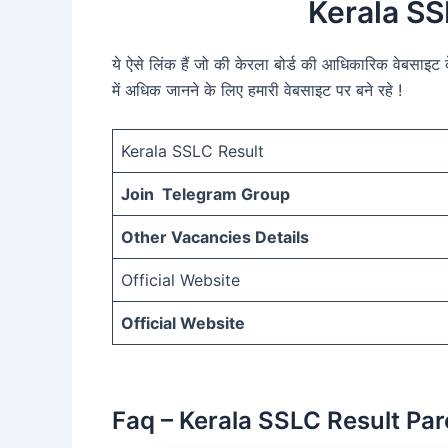
Kerala S
ये ऐसे लिंक हैं जो की केरला बोर्ड की आधिकारिक वेबसा
में अधिक जानने के लिए हमारी वेबसाइट पर बने रहे !
Kerala SSLC Result
Join Telegram Group
Other Vacancies Details
Official Website
Official Website
Faq – Kerala SSLC Result Pa