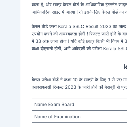
वाला है, और छात्र केरल बोर्ड के आधिकारिक इंटरनेट साइ
आधिकारिक साइट पे आएगा ! तो इसके लिए केरल बोर्ड का
केरल बोर्ड कक्षा Kerala SSLC Result 2023 का जल्द ही
उपयोग करने की आवश्यकता होगी ! रिजल्ट जारी होने के बाद 33 
में 33 अंक लाना होगा ! यदि कोई छात्र किसी भी विषय में 33%
कक्षा दोहरानी होगी, अभी आवेदकों को परीक्षा Kerala SSL
केरल परीक्षा बोर्ड ने कक्षा 10 के छात्रों के लिए 9 से 29 
एसएसएलसी रिजल्ट 2023 के जारी होने की बेसब्री से प्रतीक
Name Exam Board
Name of Examination