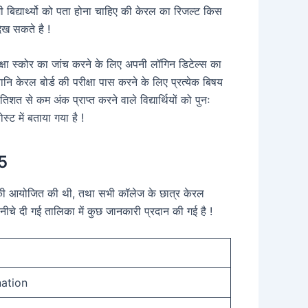
िद्यार्थ्यो को पता होना चाहिए की केरल का रिजल्ट किस
ख सकते है !
ा स्कोर का जांच करने के लिए अपनी लॉगिन डिटेल्स का
ानि केरल बोर्ड की परीक्षा पास करने के लिए प्रत्येक बिषय
िशत से कम अंक प्राप्त करने वाले विद्यार्थियों को पुनः
ट में बताया गया है !
5
परीक्षा की आयोजित की थी, तथा सभी कॉलेज के छात्र केरल
नीचे दी गई तालिका में कुछ जानकारी प्रदान की गई है !
ation