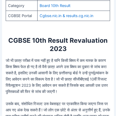
Category
Board 10th Result
CGBSE Portal
Cgbse.nic.in & results.cg.nic.in
CGBSE 10th Result Revaluation
2023
जो भी छात्र परीक्षा में पास नहीं हुए है यानि किसी बिषय में कम मास्क के कारण
किस बिषय फेल हो गए है तो वैसे छात्र अपने उस बिषय का दुबारा से जांच करा
सकते है, इसलिए उनकी आसानी के लिए छत्तीसगढ़ बोर्ड ने उन्हें पुनर्मूल्यांकन के
लिए आवेदन करने का विकल्प देता है ! जो भी छात्र सीजीबीएसई 10वीं रिजल्ट
रिवैल्यूएशन 2023 के लिए आवेदन कर सकते हैं जिसके बाद आपकी उस उत्तर
पुस्तिकाओं की फिर से जांच की जाएगी !
उसके बाद, संशोधित रिजल्ट उस वेबसाइट पर प्रकाशित किया जाएगा जिस पर
आप नए अंक देख सकते हैं ! जो लोग एक छोटे से अंतर से अनुत्तीर्ण हुए हैं, उनके