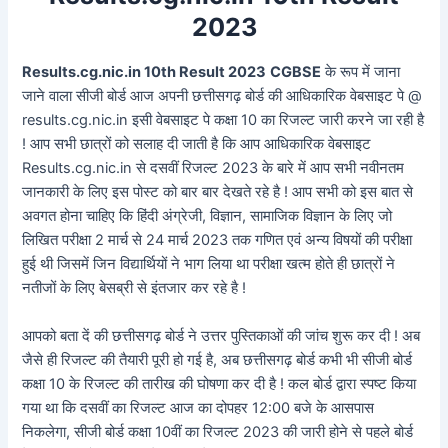
2023
Results.cg.nic.in 10th Result 2023
CGBSE
के रूप में जाना
जाने वाला सीजी बोर्ड आज अपनी छत्तीसगढ़ बोर्ड की आधिकारिक वेबसाइट पे @
results.cg.nic.in इसी वेबसाइट पे कक्षा 10 का रिजल्ट जारी करने जा रही है
! आप सभी छात्रों को सलाह दी जाती है कि आप आधिकारिक वेबसाइट
Results.cg.nic.in से दसवीं रिजल्ट 2023 के बारे में आप सभी नवीनतम
जानकारी के लिए इस पोस्ट को बार बार देखते रहे है ! आप सभी को इस बात से
अवगत होना चाहिए कि हिंदी अंग्रेजी, विज्ञान, सामाजिक विज्ञान के लिए जो
लिखित परीक्षा 2 मार्च से 24 मार्च 2023 तक गणित एवं अन्य विषयों की परीक्षा
हुई थी जिसमें जिन विद्यार्थियों ने भाग लिया था परीक्षा खत्म होते ही छात्रों ने
नतीजों के लिए बेसब्री से इंतजार कर रहे है !
आपको बता दें की छत्तीसगढ़ बोर्ड ने उत्तर पुस्तिकाओं की जांच शुरू कर दी ! अब
जैसे ही रिजल्ट की तैयारी पूरी हो गई है, अब छत्तीसगढ़ बोर्ड कभी भी सीजी बोर्ड
कक्षा 10 के रिजल्ट की तारीख की घोषणा कर दी है ! कल बोर्ड द्वारा स्पष्ट किया
गया था कि दसवीं का रिजल्ट आज का दोपहर 12:00 बजे के आसपास
निकलेगा, सीजी बोर्ड कक्षा 10वीं का रिजल्ट 2023 की जारी होने से पहले बोर्ड