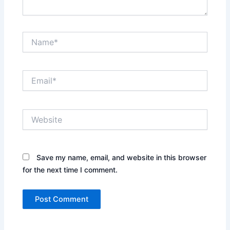
Name*
Email*
Website
Save my name, email, and website in this browser
for the next time I comment.