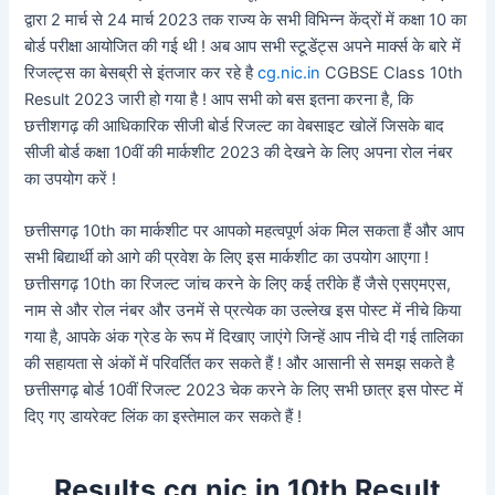
द्वारा 2 मार्च से 24 मार्च 2023 तक राज्य के सभी विभिन्न केंद्रों में कक्षा 10 का
बोर्ड परीक्षा आयोजित की गई थी ! अब आप सभी स्टूडेंट्स अपने मार्क्स के बारे में
रिजल्ट्स का बेसब्री से इंतजार कर रहे है
cg.nic.in
CGBSE Class 10th
Result 2023 जारी हो गया है ! आप सभी को बस इतना करना है, कि
छत्तीशगढ़ की आधिकारिक सीजी बोर्ड रिजल्ट का वेबसाइट खोलें जिसके बाद
सीजी बोर्ड कक्षा 10वीं की मार्कशीट 2023 की देखने के लिए अपना रोल नंबर
का उपयोग करें !
छत्तीसगढ़ 10th का मार्कशीट पर आपको महत्वपूर्ण अंक मिल सकता हैं और आप
सभी बिद्यार्थी को आगे की प्रवेश के लिए इस मार्कशीट का उपयोग आएगा !
छत्तीसगढ़ 10th का रिजल्ट जांच करने के लिए कई तरीके हैं जैसे एसएमएस,
नाम से और रोल नंबर और उनमें से प्रत्येक का उल्लेख इस पोस्ट में नीचे किया
गया है, आपके अंक ग्रेड के रूप में दिखाए जाएंगे जिन्हें आप नीचे दी गई तालिका
की सहायता से अंकों में परिवर्तित कर सकते हैं ! और आसानी से समझ सकते है
छत्तीसगढ़ बोर्ड 10वीं रिजल्ट 2023 चेक करने के लिए सभी छात्र इस पोस्ट में
दिए गए डायरेक्ट लिंक का इस्तेमाल कर सकते हैं !
Results.cg.nic.in 10th Result