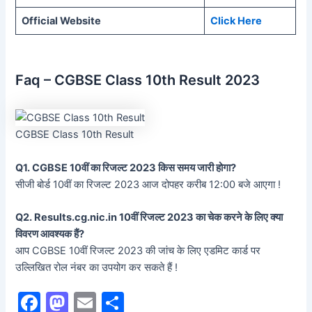
Official Website
Click Here
Faq – CGBSE Class 10th Result 2023
CGBSE Class 10th Result
Q1. CGBSE 10वीं का रिजल्ट 2023 किस समय जारी होगा?
सीजी बोर्ड 10वीं का रिजल्ट 2023 आज दोपहर करीब 12:00 बजे आएगा !
Q2. Results.cg.nic.in 10वीं रिजल्ट 2023 का चेक करने के लिए क्या
विवरण आवश्यक हैं?
आप CGBSE 10वीं रिजल्ट 2023 की जांच के लिए एडमिट कार्ड पर
उल्लिखित रोल नंबर का उपयोग कर सकते हैं !
F
M
E
S