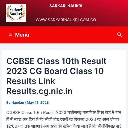
Skip
Post
Main
SARKARI NAUKRI
to
navigation
Menu
content
WWW.SARKARINAUKRI.COM.CO
Sea
Menu
CGBSE Class 10th Result
2023 CG Board Class 10
Results Link
Results.cg.nic.in
By
Nandan
/
May 11, 2023
CGBSE Class 10th Result 2023 छत्तीसगढ़ माध्यमिक शिक्षा बोर्ड ने हाल
ही में स्पष्ट कर दिया है कि सीजी बोर्ड दसवीं का रिजल्ट 2023 का आज दोपहर
12:00 बजे तक आएगा ! आप सभी को सूचित किया जाता है कि सीजीबीएसई बोर्ड