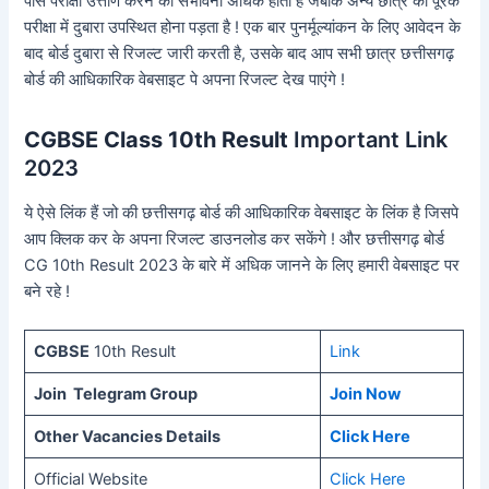
पास परीक्षा उत्तीर्ण करने की संभावना अधिक होती है जबकि अन्य छात्र को पूरक
परीक्षा में दुबारा उपस्थित होना पड़ता है ! एक बार पुनर्मूल्यांकन के लिए आवेदन के
बाद बोर्ड दुबारा से रिजल्ट जारी करती है, उसके बाद आप सभी छात्र छत्तीसगढ़
बोर्ड की आधिकारिक वेबसाइट पे अपना रिजल्ट देख पाएंगे !
CGBSE Class 10th Result
Important Link
2023
ये ऐसे लिंक हैं जो की छत्तीसगढ़ बोर्ड की आधिकारिक वेबसाइट के लिंक है जिसपे
आप क्लिक कर के अपना रिजल्ट डाउनलोड कर सकेंगे ! और छत्तीसगढ़ बोर्ड
CG 10th Result 2023 के बारे में अधिक जानने के लिए हमारी वेबसाइट पर
बने रहे !
CGBSE
10th Result
Link
Join Telegram Group
Join Now
Other Vacancies Details
Click Here
Official Website
Click Here