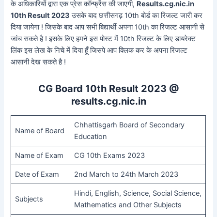
के अधिकारियों द्वारा एक प्रेस कॉन्फ्रेंस की जाएगी,
Results.cg.nic.in
10th Result 2023
उसके बाद छत्तीसगढ़ 10th बोर्ड का रिजल्ट जारी कर
दिया जायेगा ! जिसके बाद आप सभी बिद्यार्थी अपना 10th का रिजल्ट आसानी से
जांच सकते है ! इसके लिए हमने इस पोस्ट में 10th रिजल्ट के लिए डायरेक्ट
लिंक इस लेख के निचे में दिया हूँ जिसपे आप क्लिक कर के अपना रिजल्ट
आसानी देख सकते है !
CG Board 10th Result 2023 @
results.cg.nic.in
Chhattisgarh Board of Secondary
Name of Board
Education
Name of Exam
CG 10th Exams 2023
Date of Exam
2nd March to 24th March 2023
Hindi, English, Science, Social Science,
Subjects
Mathematics and Other Subjects